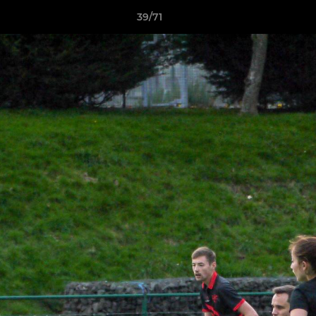
39/71